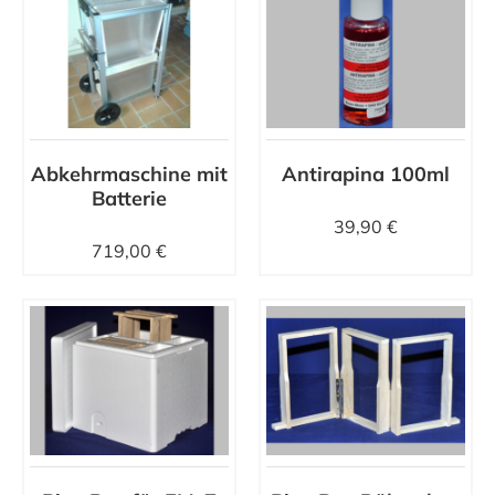
Abkehrmaschine mit
Antirapina 100ml
Batterie
39,90 €
719,00 €