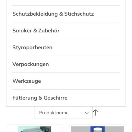
Schutzbekleidung & Stichschutz
Smoker & Zubehör
Styroporbeuten
Verpackungen
Werkzeuge
Fütterung & Geschirre