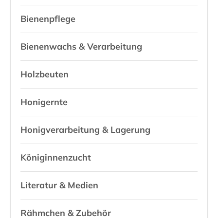
Bienenpflege
Bienenwachs & Verarbeitung
Holzbeuten
Honigernte
Honigverarbeitung & Lagerung
Königinnenzucht
Literatur & Medien
Rähmchen & Zubehör