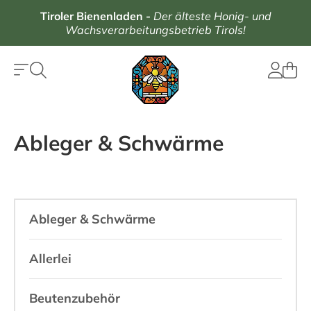
Tiroler Bienenladen
-
Der älteste Honig- und
Wachsverarbeitungsbetrieb Tirols!
Ableger & Schwärme
Ableger & Schwärme
Allerlei
Beutenzubehör