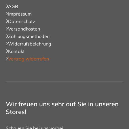
AGB
Impressum
Datenschutz
Versandkosten
Zahlungsmethoden
Widerrufsbelehrung
Kontakt
Vertrag widerrufen
Wir freuen uns sehr auf Sie in unseren
Stores!
Schauen Sie bei uns vorbei.