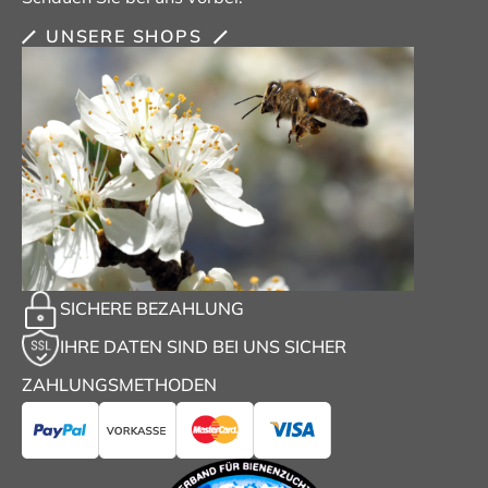
UNSERE SHOPS
SICHERE BEZAHLUNG
IHRE DATEN SIND BEI UNS SICHER
ZAHLUNGSMETHODEN