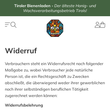
Tiroler Bienenladen
-
Der älteste Honig- und
Wachsverarbeitungsbetrieb Tirols!
Widerruf
Verbrauchern steht ein Widerrufsrecht nach folgender
Maßgabe zu, wobei Verbraucher jede natürliche
Person ist, die ein Rechtsgeschäft zu Zwecken
abschließt, die überwiegend weder ihrer gewerblichen
noch ihrer selbständigen beruflichen Tätigkeit
zugerechnet werden können:
Widerrufsbelehrung