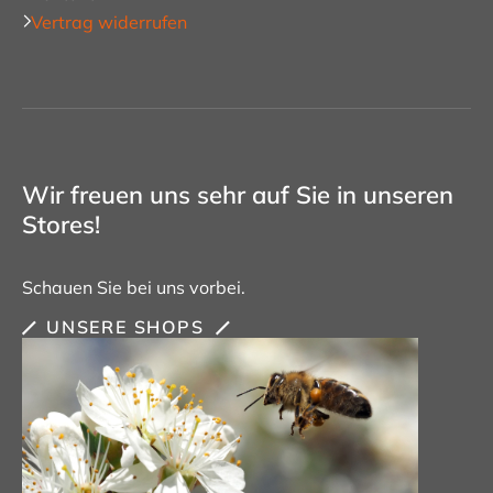
Vertrag widerrufen
Wir freuen uns sehr auf Sie in unseren
Stores!
Schauen Sie bei uns vorbei.
UNSERE SHOPS