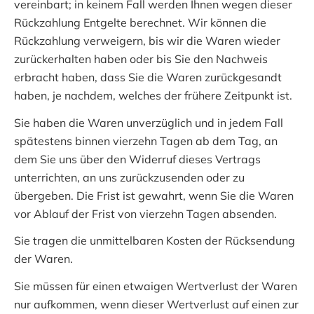
vereinbart; in keinem Fall werden Ihnen wegen dieser
Rückzahlung Entgelte berechnet. Wir können die
Rückzahlung verweigern, bis wir die Waren wieder
zurückerhalten haben oder bis Sie den Nachweis
erbracht haben, dass Sie die Waren zurückgesandt
haben, je nachdem, welches der frühere Zeitpunkt ist.
Sie haben die Waren unverzüglich und in jedem Fall
spätestens binnen vierzehn Tagen ab dem Tag, an
dem Sie uns über den Widerruf dieses Vertrags
unterrichten, an uns zurückzusenden oder zu
übergeben. Die Frist ist gewahrt, wenn Sie die Waren
vor Ablauf der Frist von vierzehn Tagen absenden.
Sie tragen die unmittelbaren Kosten der Rücksendung
der Waren.
Sie müssen für einen etwaigen Wertverlust der Waren
nur aufkommen, wenn dieser Wertverlust auf einen zur