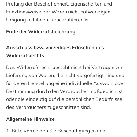
Prüfung der Beschaffenheit, Eigenschaften und
Funktionsweise der Waren nicht notwendigen
Umgang mit ihnen zurückzuführen ist.
Ende der Widerrufsbelehrung
Ausschluss bzw. vorzeitiges Erlöschen des
Widerrufsrechts
Das Widerrufsrecht besteht nicht bei Verträgen zur
Lieferung von Waren, die nicht vorgefertigt sind und
für deren Herstellung eine individuelle Auswahl oder
Bestimmung durch den Verbraucher maßgeblich ist
oder die eindeutig auf die persönlichen Bedürfnisse
des Verbrauchers zugeschnitten sind.
Allgemeine Hinweise
1. Bitte vermeiden Sie Beschädigungen und