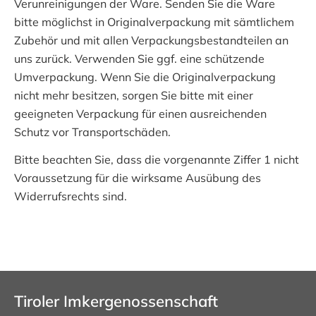
Verunreinigungen der Ware. Senden Sie die Ware
bitte möglichst in Originalverpackung mit sämtlichem
Zubehör und mit allen Verpackungsbestandteilen an
uns zurück. Verwenden Sie ggf. eine schützende
Umverpackung. Wenn Sie die Originalverpackung
nicht mehr besitzen, sorgen Sie bitte mit einer
geeigneten Verpackung für einen ausreichenden
Schutz vor Transportschäden.
Bitte beachten Sie, dass die vorgenannte Ziffer 1 nicht
Voraussetzung für die wirksame Ausübung des
Widerrufsrechts sind.
Tiroler Imkergenossenschaft