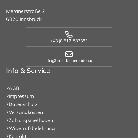
Meranerstraße 2
6020 Innsbruck
+43 (0)512-582383
info@tirolerbienenladen.at
Info & Service
AGB
Impressum
Datenschutz
Versandkosten
Zahlungsmethoden
Widerrufsbelehrung
Kontakt