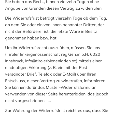
Sie haben das Recht, binnen vierzehn Tagen ohne
Angabe von Gründen diesen Vertrag zu widerrufen.
Die Widerrufsfrist beträgt vierzehn Tage ab dem Tag,
an dem Sie oder ein von Ihnen benannter Dritter, der
nicht der Beförderer ist, die letzte Ware in Besitz
genommen haben bzw. hat.
Um Ihr Widerrufsrecht auszuüben, müssen Sie uns
(Tiroler Imkergenossenschaft reg.Gen.m.b.H, 6020
Innsbruck, info@tirolerbienenladen.at) mittels einer
eindeutigen Erklärung (z. B. ein mit der Post
versandter Brief, Telefax oder E-Mail) über Ihren
Entschluss, diesen Vertrag zu widerrufen, informieren.
Sie können dafür das Muster-Widerrufsformular
verwenden von dieser Seite herunterladen, das jedoch
nicht vorgeschrieben ist.
Zur Wahrung der Widerrufsfrist reicht es aus, dass Sie