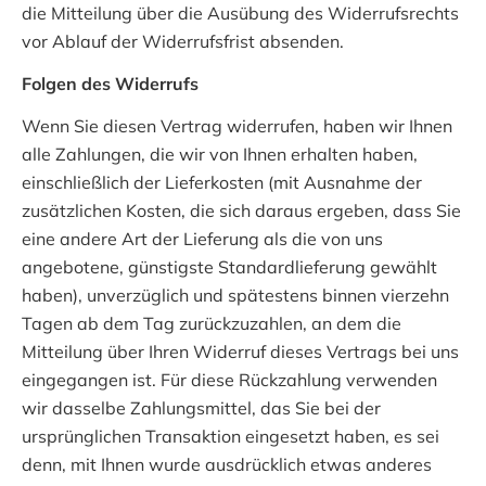
die Mitteilung über die Ausübung des Widerrufsrechts
vor Ablauf der Widerrufsfrist absenden.
Folgen des Widerrufs
Wenn Sie diesen Vertrag widerrufen, haben wir Ihnen
alle Zahlungen, die wir von Ihnen erhalten haben,
einschließlich der Lieferkosten (mit Ausnahme der
zusätzlichen Kosten, die sich daraus ergeben, dass Sie
eine andere Art der Lieferung als die von uns
angebotene, günstigste Standardlieferung gewählt
haben), unverzüglich und spätestens binnen vierzehn
Tagen ab dem Tag zurückzuzahlen, an dem die
Mitteilung über Ihren Widerruf dieses Vertrags bei uns
eingegangen ist. Für diese Rückzahlung verwenden
wir dasselbe Zahlungsmittel, das Sie bei der
ursprünglichen Transaktion eingesetzt haben, es sei
denn, mit Ihnen wurde ausdrücklich etwas anderes