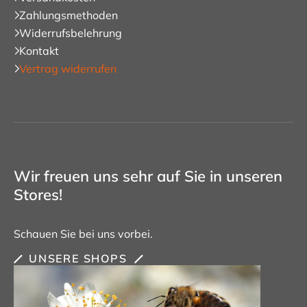
Zahlungsmethoden
Widerrufsbelehrung
Kontakt
Vertrag widerrufen
Wir freuen uns sehr auf Sie in unseren
Stores!
Schauen Sie bei uns vorbei.
UNSERE SHOPS