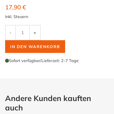
17,90 €
Inkl. Steuern
-
+
IN DEN WARENKORB
Sofort verfügbar
/
Lieferzeit:
2-7 Tage
Andere Kunden kauften
auch