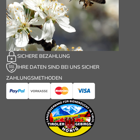
SICHERE BEZAHLUNG
IHRE DATEN SIND BEI UNS SICHER
ZAHLUNGSMETHODEN