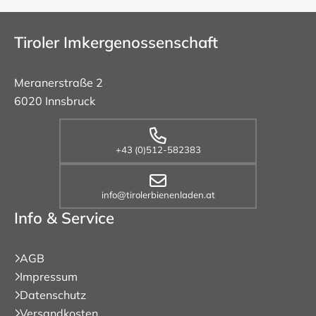
Tiroler Imkergenossenschaft
Meranerstraße 2
6020 Innsbruck
+43 (0)512-582383
info@tirolerbienenladen.at
Info & Service
AGB
Impressum
Datenschutz
Versandkosten