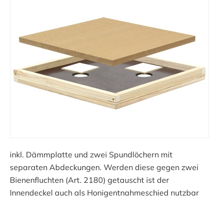
inkl. Dämmplatte und zwei Spundlöchern mit
separaten Abdeckungen. Werden diese gegen zwei
Bienenfluchten (Art. 2180) getauscht ist der
Innendeckel auch als Honigentnahmeschied nutzbar