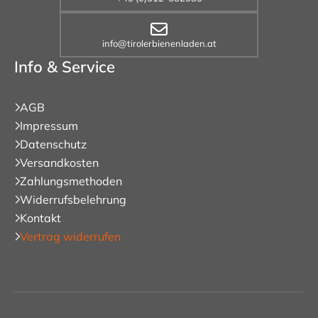
info@tirolerbienenladen.at
Info & Service
AGB
Impressum
Datenschutz
Versandkosten
Zahlungsmethoden
Widerrufsbelehrung
Kontakt
Vertrag widerrufen