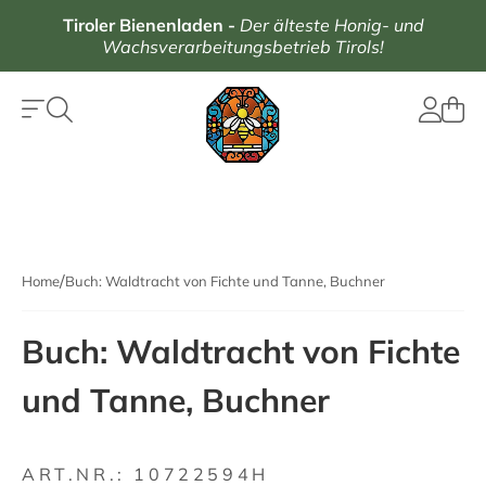
Tiroler Bienenladen
-
Der älteste Honig- und
Wachsverarbeitungsbetrieb Tirols!
Home
Buch: Waldtracht von Fichte und Tanne, Buchner
Buch: Waldtracht von Fichte
und Tanne, Buchner
ART.NR.:
10722594H