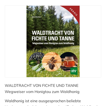
WALDTRACHT VON FICHTE UND TANNE
Wegweiser vom Honigtau zum Waldhonig
Waldhonig ist eine ausgesprochen beliebte