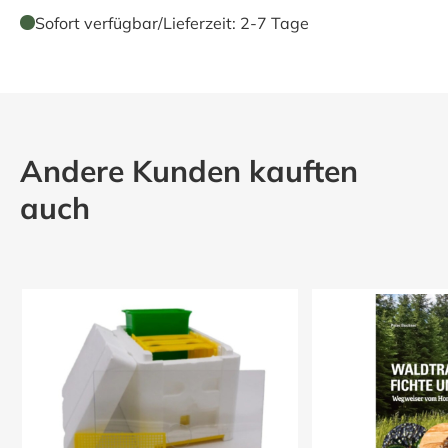
Sofort verfügbar
/
Lieferzeit:
2-7 Tage
Andere Kunden kauften
auch