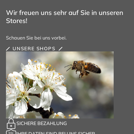
Wir freuen uns sehr auf Sie in unseren
Stores!
Schauen Sie bei uns vorbei.
UNSERE SHOPS
SICHERE BEZAHLUNG
IHRE DATEN SIND BEI UNS SICHER