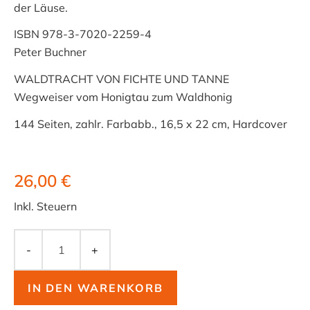
der Läuse.
ISBN 978-3-7020-2259-4
Peter Buchner
WALDTRACHT VON FICHTE UND TANNE
Wegweiser vom Honigtau zum Waldhonig
144 Seiten, zahlr. Farbabb., 16,5 x 22 cm, Hardcover
26,00 €
Inkl. Steuern
-
+
IN DEN WARENKORB