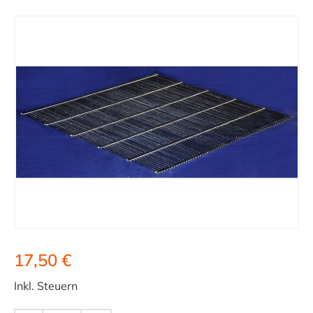
17,50 €
Inkl. Steuern