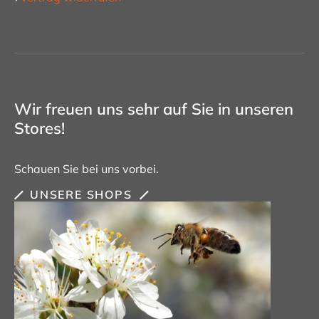
Wir freuen uns sehr auf Sie in unseren
Stores!
Schauen Sie bei uns vorbei.
UNSERE SHOPS