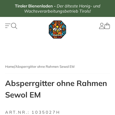
Tiroler Bienenladen
-
Der älteste Honig- und
Wachsverarbeitungsbetrieb Tirols!
Home
Absperrgitter ohne Rahmen Sewol EM
Absperrgitter ohne Rahmen
Sewol EM
ART.NR.:
1035027H