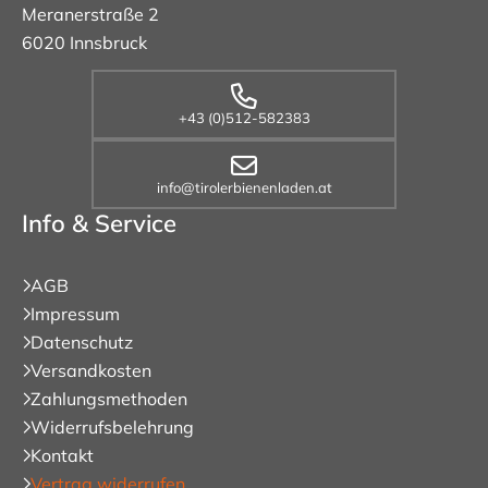
Meranerstraße 2
6020 Innsbruck
+43 (0)512-582383
info@tirolerbienenladen.at
Info & Service
AGB
Impressum
Datenschutz
Versandkosten
Zahlungsmethoden
Widerrufsbelehrung
Kontakt
Vertrag widerrufen