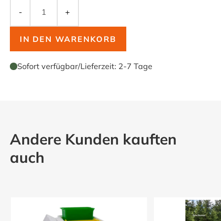
-
+
IN DEN WARENKORB
Sofort verfügbar
/
Lieferzeit:
2-7 Tage
Andere Kunden kauften
auch