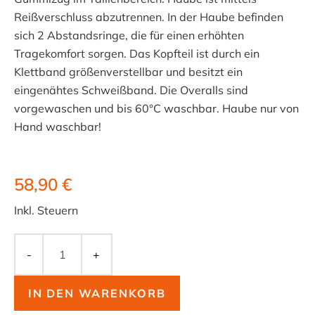
Reißverschluss abzutrennen. In der Haube befinden
sich 2 Abstandsringe, die für einen erhöhten
Tragekomfort sorgen. Das Kopfteil ist durch ein
Klettband größenverstellbar und besitzt ein
eingenähtes Schweißband. Die Overalls sind
vorgewaschen und bis 60°C waschbar. Haube nur von
Hand waschbar!
58,90 €
Inkl. Steuern
-
+
IN DEN WARENKORB