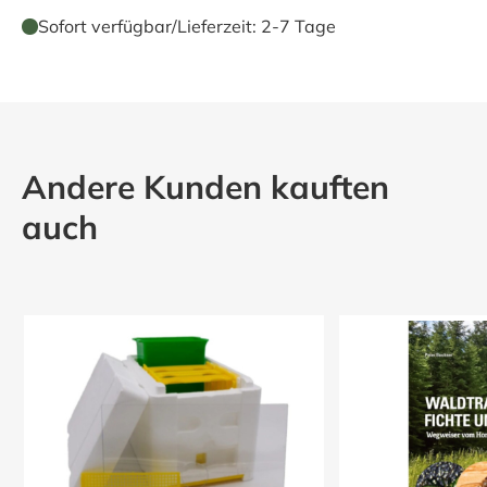
Sofort verfügbar
/
Lieferzeit:
2-7 Tage
Andere Kunden kauften
auch