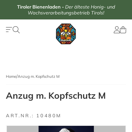
Tiroler Bienenladen
-
Der älteste Honig- und
Wachsverarbeitungsbetrieb Tirols!
Home
Anzug m. Kopfschutz M
Anzug m. Kopfschutz M
ART.NR.:
10480M