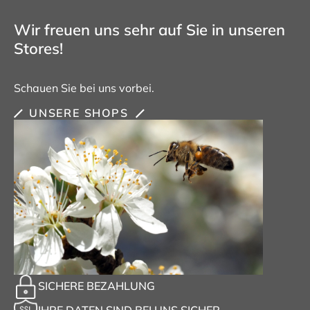
Wir freuen uns sehr auf Sie in unseren
Stores!
Schauen Sie bei uns vorbei.
UNSERE SHOPS
SICHERE BEZAHLUNG