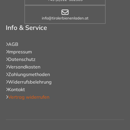
info@tirolerbienenladen.at
Info & Service
AGB
Impressum
Datenschutz
Versandkosten
Zahlungsmethoden
Widerrufsbelehrung
Kontakt
Vertrag widerrufen