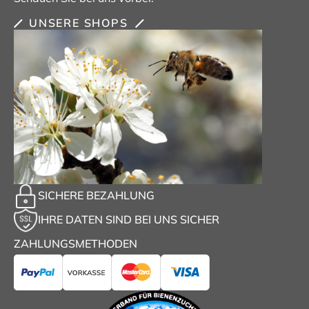
UNSERE SHOPS
SICHERE BEZAHLUNG
IHRE DATEN SIND BEI UNS SICHER
ZAHLUNGSMETHODEN