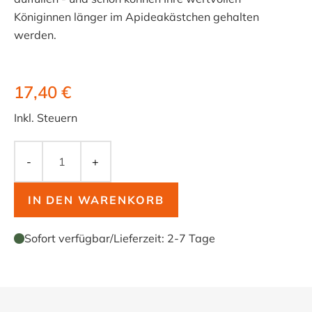
Königinnen länger im Apideakästchen gehalten
werden.
17,40 €
Inkl. Steuern
-
+
IN DEN WARENKORB
Sofort verfügbar
/
Lieferzeit:
2-7 Tage