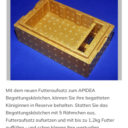
Mit dem neuen Futteraufsatz zum APIDEA
Begattungskästchen, können Sie ihre begatteten
Königinnen in Reserve behalten. Statten Sie das
Begattungskästchen mit 5 Rähmchen aus,
Futteraufsatz aufsetzen und mit bis zu 1,2kg Futter
auffüllen - und schon können Ihre wertvollen