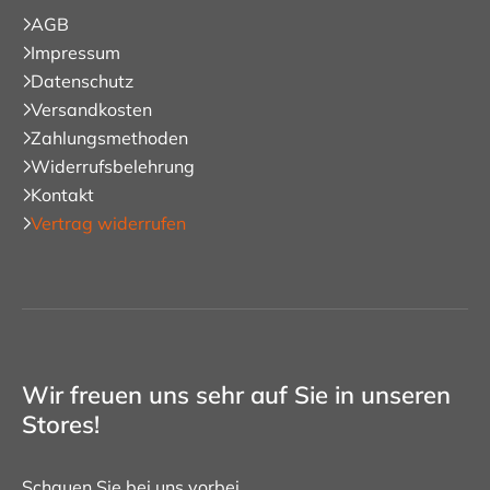
AGB
Impressum
Datenschutz
Versandkosten
Zahlungsmethoden
Widerrufsbelehrung
Kontakt
Vertrag widerrufen
Wir freuen uns sehr auf Sie in unseren
Stores!
Schauen Sie bei uns vorbei.