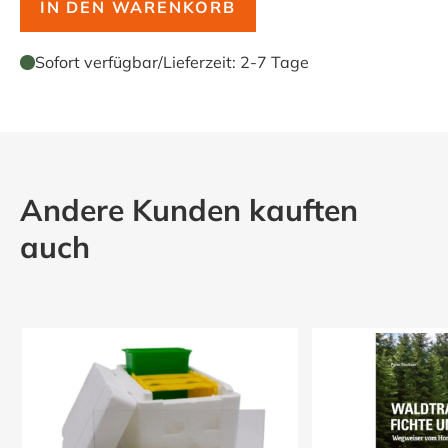
IN DEN WARENKORB
Sofort verfügbar
/
Lieferzeit:
2-7 Tage
Andere Kunden kauften
auch