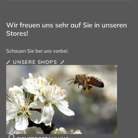
Wir freuen uns sehr auf Sie in unseren
Stores!
Schauen Sie bei uns vorbei.
UNSERE SHOPS