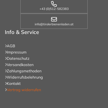
+43 (0)512-582383
info@tirolerbienenladen.at
Info & Service
AGB
Impressum
Datenschutz
Versandkosten
Zahlungsmethoden
Widerrufsbelehrung
Kontakt
Vertrag widerrufen