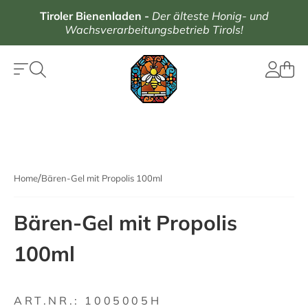
Tiroler Bienenladen
-
Der älteste Honig- und
Wachsverarbeitungsbetrieb Tirols!
Home
Bären-Gel mit Propolis 100ml
Bären-Gel mit Propolis
100ml
ART.NR.:
1005005H