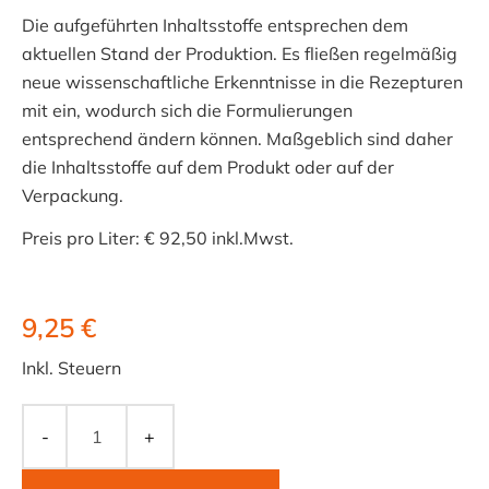
Die aufgeführten Inhaltsstoffe entsprechen dem
aktuellen Stand der Produktion. Es fließen regelmäßig
neue wissenschaftliche Erkenntnisse in die Rezepturen
mit ein, wodurch sich die Formulierungen
entsprechend ändern können. Maßgeblich sind daher
die Inhaltsstoffe auf dem Produkt oder auf der
Verpackung.
Preis pro Liter: € 92,50 inkl.Mwst.
9,25 €
Inkl. Steuern
-
+