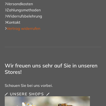
Versandkosten
Zahlungsmethoden
Widerrufsbelehrung
Kontakt
Vertrag widerrufen
Wir freuen uns sehr auf Sie in unseren
Stores!
Schauen Sie bei uns vorbei.
UNSERE SHOPS