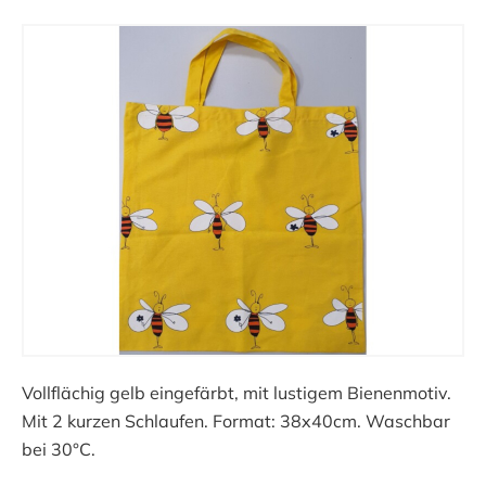
Vollflächig gelb eingefärbt, mit lustigem Bienenmotiv.
Mit 2 kurzen Schlaufen. Format: 38x40cm. Waschbar
bei 30°C.