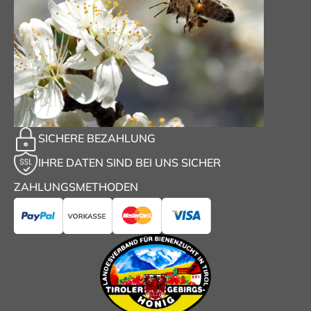
SICHERE BEZAHLUNG
IHRE DATEN SIND BEI UNS SICHER
ZAHLUNGSMETHODEN