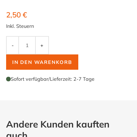
2,50 €
Inkl. Steuern
-
+
IN DEN WARENKORB
Sofort verfügbar
/
Lieferzeit:
2-7 Tage
Andere Kunden kauften
auch