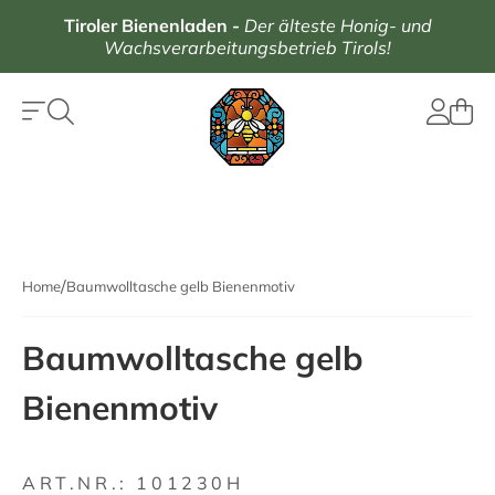
Tiroler Bienenladen
-
Der älteste Honig- und
Wachsverarbeitungsbetrieb Tirols!
Home
Baumwolltasche gelb Bienenmotiv
Baumwolltasche gelb
Bienenmotiv
ART.NR.:
101230H