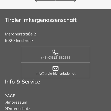
Tiroler Imkergenossenschaft
Meranerstraße 2
6020 Innsbruck
+43 (0)512-582383
info@tirolerbienenladen.at
Info & Service
AGB
Impressum
Datenschutz