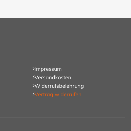
Impressum
Versandkosten
Widerrufsbelehrung
Vertrag widerrufen