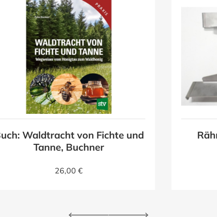
uch: Waldtracht von Fichte und
Räh
Tanne, Buchner
26,00 €