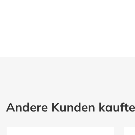
Andere Kunden kauft