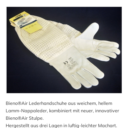
Bieno®Air Lederhandschuhe aus weichem, hellem
Lamm-Nappaleder, kombiniert mit neuer, innovativer
Bieno®Air Stulpe.
Hergestellt aus drei Lagen in luftig-leichter Machart.