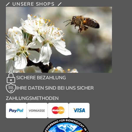
UNSERE SHOPS
SICHERE BEZAHLUNG
IHRE DATEN SIND BEI UNS SICHER
ZAHLUNGSMETHODEN