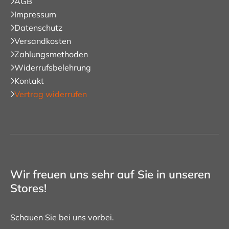
AGB
Impressum
Datenschutz
Versandkosten
Zahlungsmethoden
Widerrufsbelehrung
Kontakt
Vertrag widerrufen
Wir freuen uns sehr auf Sie in unseren
Stores!
Schauen Sie bei uns vorbei.