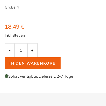
Größe 4
18,49 €
Inkl. Steuern
-
+
IN DEN WARENKORB
Sofort verfügbar
/
Lieferzeit:
2-7 Tage