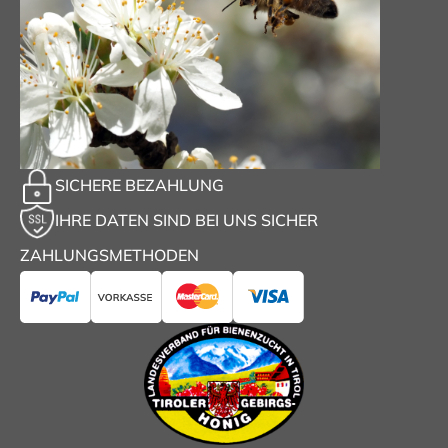
SICHERE BEZAHLUNG
IHRE DATEN SIND BEI UNS SICHER
ZAHLUNGSMETHODEN