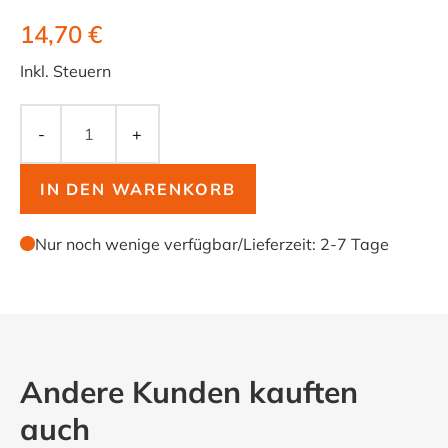
14,70 €
Inkl. Steuern
-
+
IN DEN WARENKORB
Nur noch wenige verfügbar
/
Lieferzeit:
2-7 Tage
Andere Kunden kauften
auch