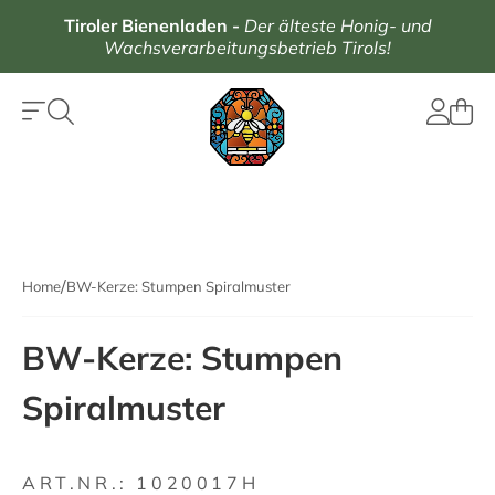
Tiroler Bienenladen
-
Der älteste Honig- und
Wachsverarbeitungsbetrieb Tirols!
Home
BW-Kerze: Stumpen Spiralmuster
BW-Kerze: Stumpen
Spiralmuster
ART.NR.:
1020017H