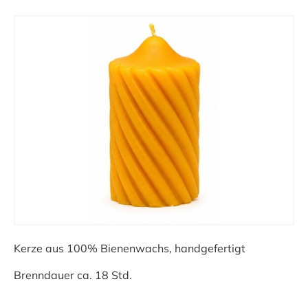
Kerze aus 100% Bienenwachs, handgefertigt
Brenndauer ca. 18 Std.