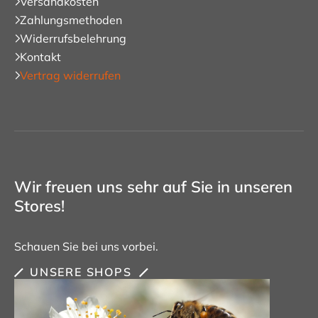
Versandkosten
Zahlungsmethoden
Widerrufsbelehrung
Kontakt
Vertrag widerrufen
Wir freuen uns sehr auf Sie in unseren
Stores!
Schauen Sie bei uns vorbei.
UNSERE SHOPS