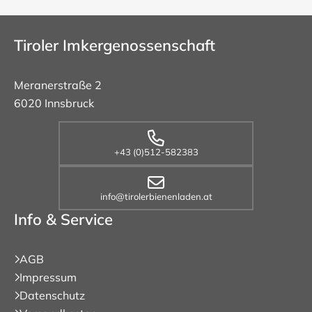
Tiroler Imkergenossenschaft
Meranerstraße 2
6020 Innsbruck
+43 (0)512-582383
info@tirolerbienenladen.at
Info & Service
AGB
Impressum
Datenschutz