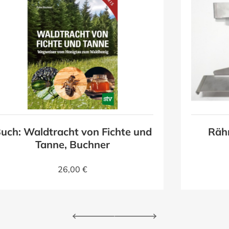
uch: Waldtracht von Fichte und
Räh
Tanne, Buchner
26,00 €