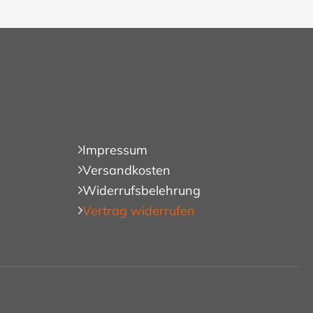
Impressum
Versandkosten
Widerrufsbelehrung
Vertrag widerrufen