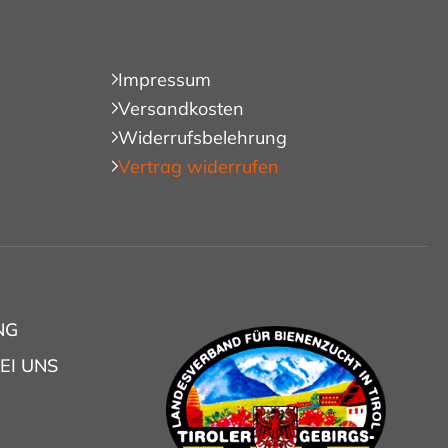
Impressum
Versandkosten
Widerrufsbelehrung
Vertrag widerrufen
NG
EI UNS