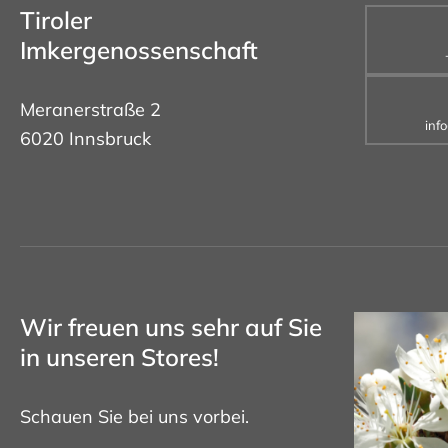
Tiroler
Imkergenossenschaft
Meranerstraße 2
inf
6020 Innsbruck
Wir freuen uns sehr auf Sie
in unseren Stores!
Schauen Sie bei uns vorbei.