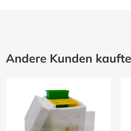
Andere Kunden kauft