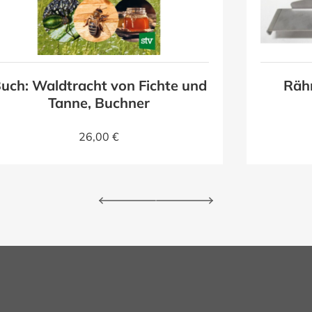
uch: Waldtracht von Fichte und
Räh
Tanne, Buchner
26,00 €