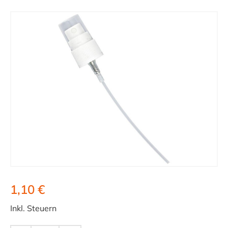
1,10 €
Inkl. Steuern