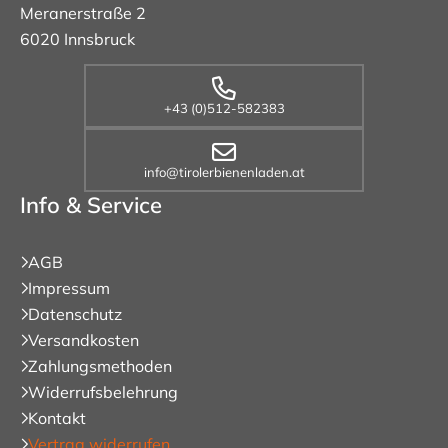
Meranerstraße 2
6020 Innsbruck
+43 (0)512-582383
info@tirolerbienenladen.at
Info & Service
AGB
Impressum
Datenschutz
Versandkosten
Zahlungsmethoden
Widerrufsbelehrung
Kontakt
Vertrag widerrufen