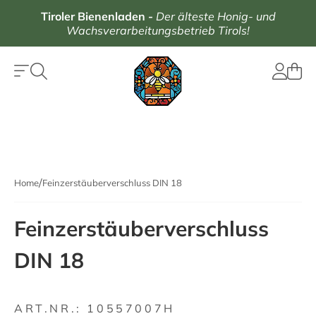
Tiroler Bienenladen
-
Der älteste Honig- und
Wachsverarbeitungsbetrieb Tirols!
Home
Feinzerstäuberverschluss DIN 18
Feinzerstäuberverschluss
DIN 18
ART.NR.:
10557007H