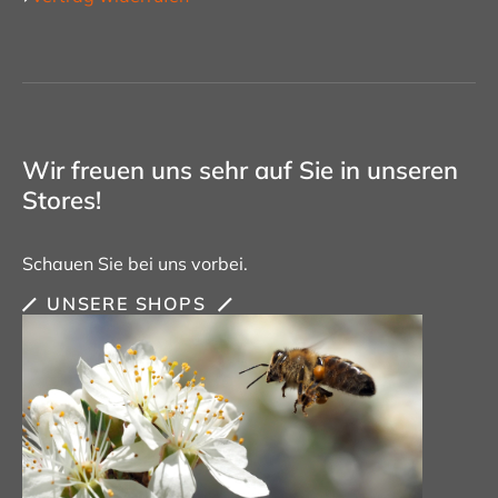
Wir freuen uns sehr auf Sie in unseren
Stores!
Schauen Sie bei uns vorbei.
UNSERE SHOPS