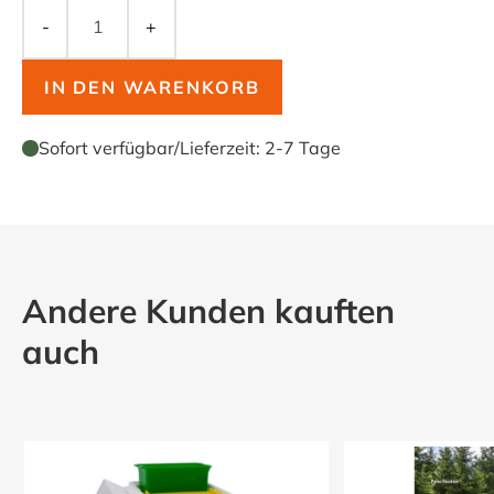
-
+
IN DEN WARENKORB
Sofort verfügbar
/
Lieferzeit:
2-7 Tage
Andere Kunden kauften
auch