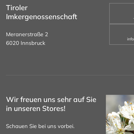
Tiroler
Imkergenossenschaft
Meranerstraße 2
inf
6020 Innsbruck
Wir freuen uns sehr auf Sie
in unseren Stores!
Schauen Sie bei uns vorbei.