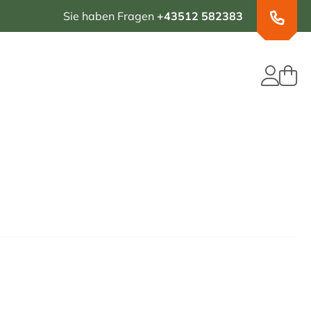
Sie haben Fragen
+43512 582383