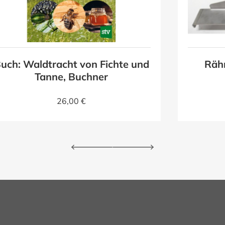
uch: Waldtracht von Fichte und
Räh
Tanne, Buchner
26,00 €