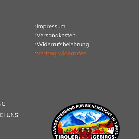
Impressum
Versandkosten
Widerrufsbelehrung
Vertrag widerrufen
NG
EI UNS