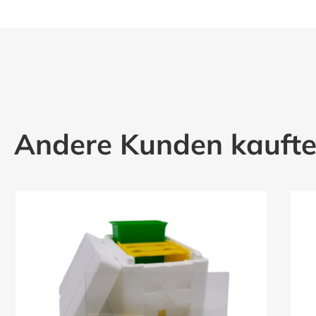
Andere Kunden kauft