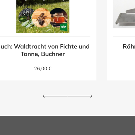
uch: Waldtracht von Fichte und
Räh
Tanne, Buchner
26,00 €