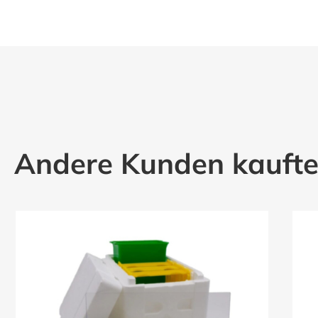
Andere Kunden kauft