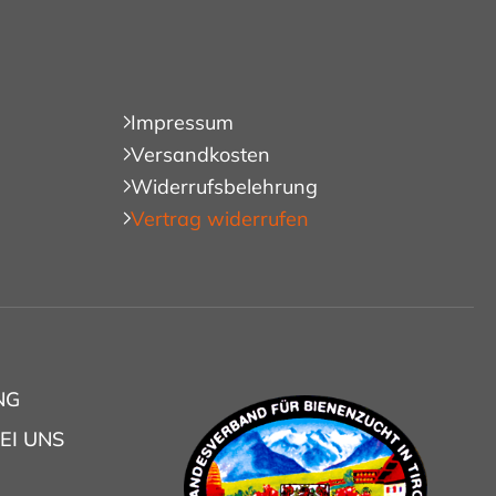
Impressum
Versandkosten
Widerrufsbelehrung
Vertrag widerrufen
NG
EI UNS