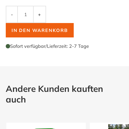
-
+
IN DEN WARENKORB
Sofort verfügbar
/
Lieferzeit:
2-7 Tage
Andere Kunden kauften
auch