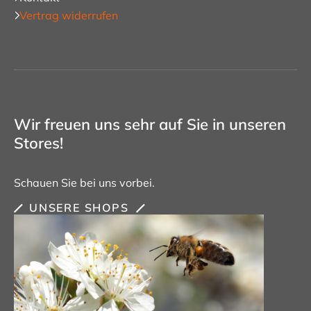
Vertrag widerrufen
Wir freuen uns sehr auf Sie in unseren
Stores!
Schauen Sie bei uns vorbei.
UNSERE SHOPS