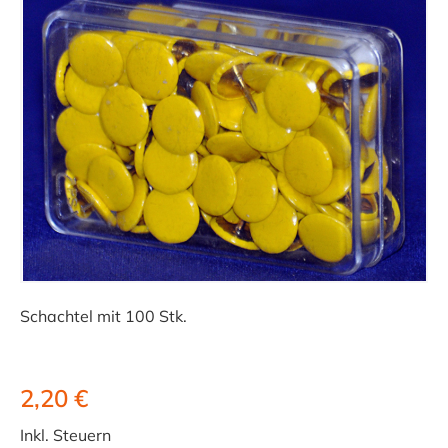
Schachtel mit 100 Stk.
2,20 €
Inkl. Steuern