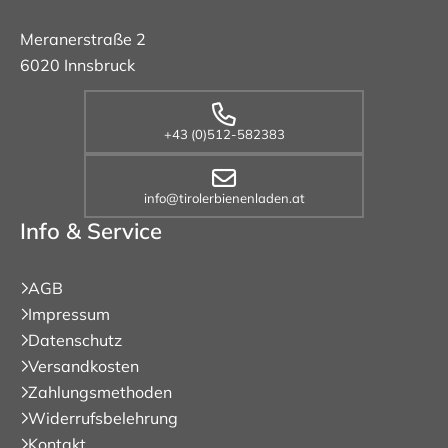
Meranerstraße 2
6020 Innsbruck
+43 (0)512-582383
info@tirolerbienenladen.at
Info & Service
AGB
Impressum
Datenschutz
Versandkosten
Zahlungsmethoden
Widerrufsbelehrung
Kontakt