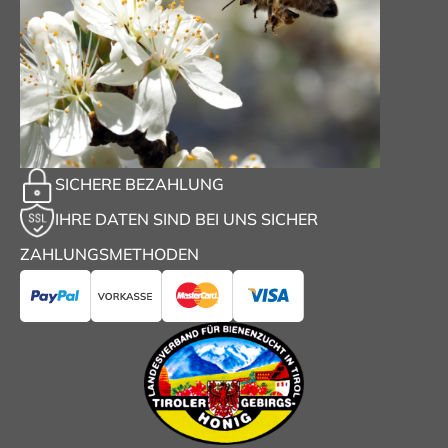
SICHERE BEZAHLUNG
IHRE DATEN SIND BEI UNS SICHER
ZAHLUNGSMETHODEN