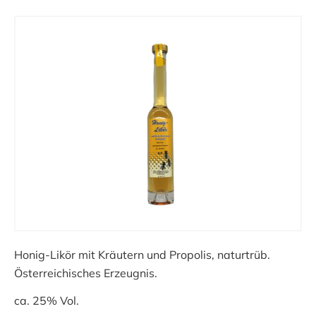
Honig-Likör mit Kräutern und Propolis, naturtrüb.
Österreichisches Erzeugnis.
ca. 25% Vol.