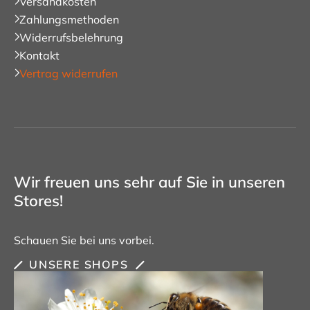
Versandkosten
Zahlungsmethoden
Widerrufsbelehrung
Kontakt
Vertrag widerrufen
Wir freuen uns sehr auf Sie in unseren
Stores!
Schauen Sie bei uns vorbei.
UNSERE SHOPS