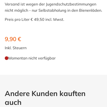
Versand ist wegen der Jugendschutzbestimmungen
nicht möglich - nur Selbstabholung in den Bienenläden
.
Preis pro Liter € 49,50 incl. Mwst.
9,90 €
Inkl. Steuern
Momentan nicht verfügbar
Andere Kunden kauften
auch