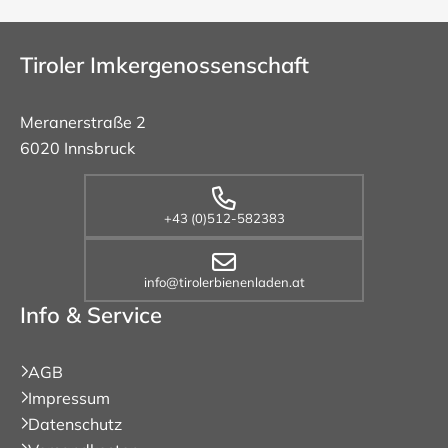
Tiroler Imkergenossenschaft
Meranerstraße 2
6020 Innsbruck
+43 (0)512-582383
info@tirolerbienenladen.at
Info & Service
AGB
Impressum
Datenschutz