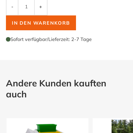
-
+
IN DEN WARENKORB
Sofort verfügbar
/
Lieferzeit:
2-7 Tage
Andere Kunden kauften
auch