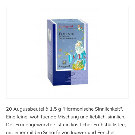
20 Augussbeutel à 1,5 g "Harmonische Sinnlichkeit".
Eine feine, wohltuende Mischung und lieblich-sinnlich.
Der Frauengewürztee ist ein köstlicher Frühstückstee,
mit einer milden Schärfe von Ingwer und Fenchel