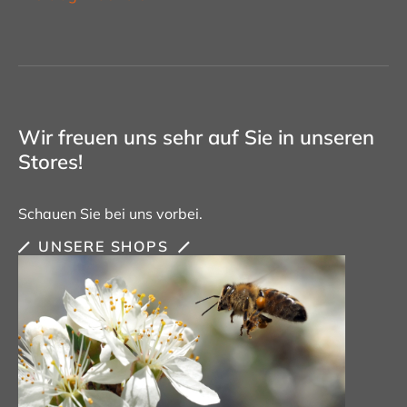
Wir freuen uns sehr auf Sie in unseren
Stores!
Schauen Sie bei uns vorbei.
UNSERE SHOPS