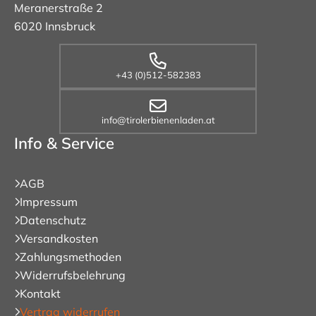
Meranerstraße 2
6020 Innsbruck
+43 (0)512-582383
info@tirolerbienenladen.at
Info & Service
AGB
Impressum
Datenschutz
Versandkosten
Zahlungsmethoden
Widerrufsbelehrung
Kontakt
Vertrag widerrufen