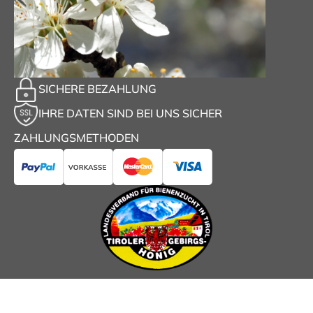
SICHERE BEZAHLUNG
IHRE DATEN SIND BEI UNS SICHER
ZAHLUNGSMETHODEN