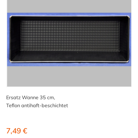
Ersatz Wanne 35 cm,
Teflon antihaft-beschichtet
7,49 €