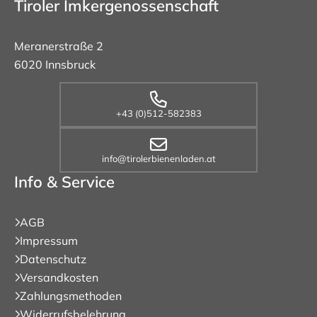
Tiroler Imkergenossenschaft
Meranerstraße 2
6020 Innsbruck
+43 (0)512-582383
info@tirolerbienenladen.at
Info & Service
AGB
Impressum
Datenschutz
Versandkosten
Zahlungsmethoden
Widerrufsbelehrung