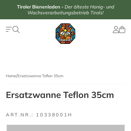
Tiroler Bienenladen
-
Der älteste Honig- und
Wachsverarbeitungsbetrieb Tirols!
Home
Ersatzwanne Teflon 35cm
Ersatzwanne Teflon 35cm
ART.NR.:
10338001H