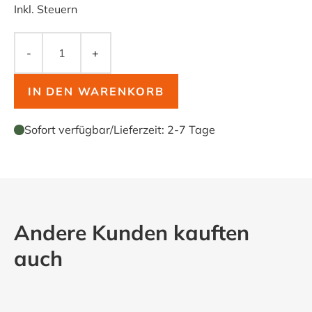
Inkl. Steuern
-
+
IN DEN WARENKORB
Sofort verfügbar
/
Lieferzeit:
2-7 Tage
Andere Kunden kauften
auch