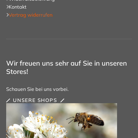
Kontakt
Vertrag widerrufen
Wir freuen uns sehr auf Sie in unseren
Stores!
Schauen Sie bei uns vorbei.
UNSERE SHOPS