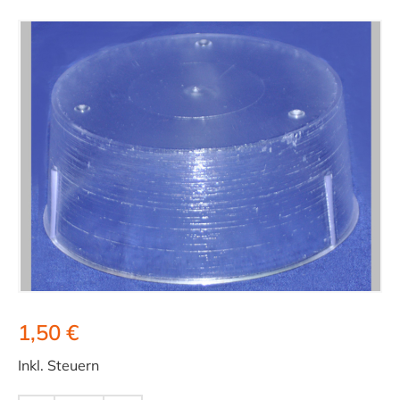
1,50 €
Inkl. Steuern