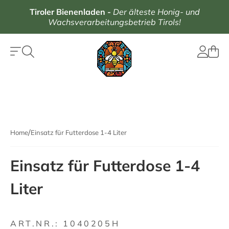
Tiroler Bienenladen
-
Der älteste Honig- und
Wachsverarbeitungsbetrieb Tirols!
Home
Einsatz für Futterdose 1-4 Liter
Einsatz für Futterdose 1-4
Liter
ART.NR.:
1040205H