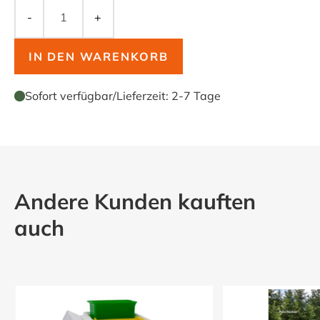
-
+
IN DEN WARENKORB
Sofort verfügbar
/
Lieferzeit:
2-7 Tage
Andere Kunden kauften
auch