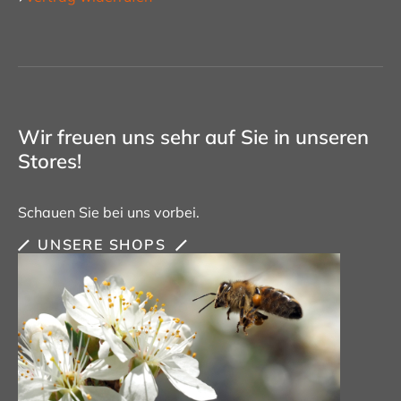
Wir freuen uns sehr auf Sie in unseren
Stores!
Schauen Sie bei uns vorbei.
UNSERE SHOPS