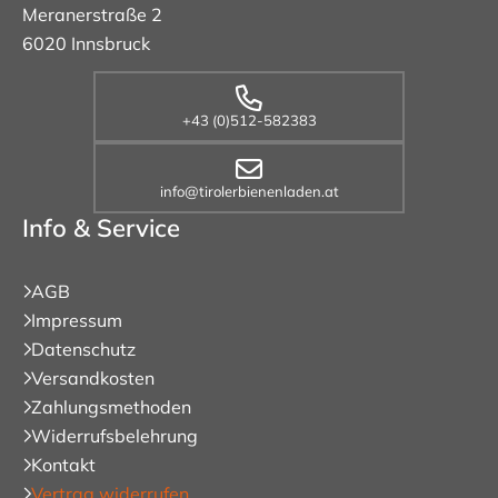
Meranerstraße 2
6020 Innsbruck
+43 (0)512-582383
info@tirolerbienenladen.at
Info & Service
AGB
Impressum
Datenschutz
Versandkosten
Zahlungsmethoden
Widerrufsbelehrung
Kontakt
Vertrag widerrufen