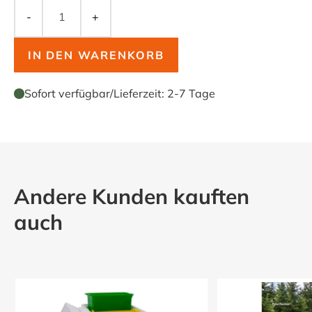
-
+
IN DEN WARENKORB
Sofort verfügbar
/
Lieferzeit:
2-7 Tage
Andere Kunden kauften
auch