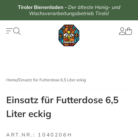
Tiroler Bienenladen
-
Der älteste Honig- und
Wachsverarbeitungsbetrieb Tirols!
Home
Einsatz für Futterdose 6,5 Liter eckig
Einsatz für Futterdose 6,5
Liter eckig
ART.NR.:
1040206H