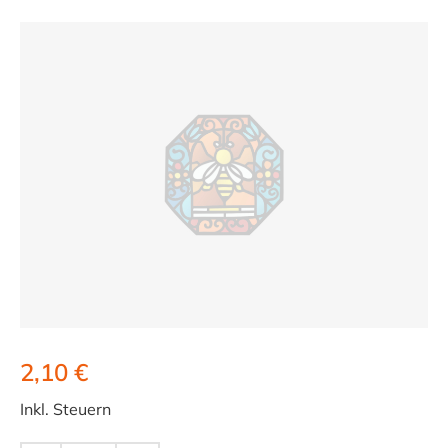
2,10 €
Inkl. Steuern