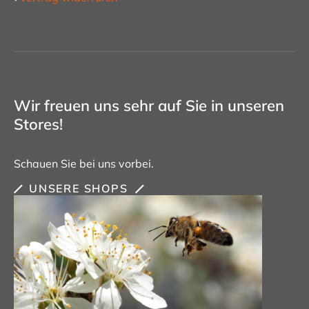
Wir freuen uns sehr auf Sie in unseren
Stores!
Schauen Sie bei uns vorbei.
UNSERE SHOPS