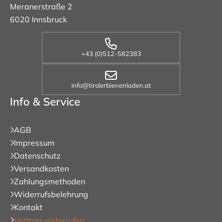
Meranerstraße 2
6020 Innsbruck
+43 (0)512-582383
info@tirolerbienenladen.at
Info & Service
AGB
Impressum
Datenschutz
Versandkosten
Zahlungsmethoden
Widerrufsbelehrung
Kontakt
Vertrag widerrufen