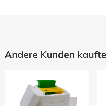
Andere Kunden kauft