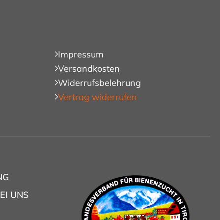
Impressum
Versandkosten
Widerrufsbelehrung
Vertrag widerrufen
NG
EI UNS