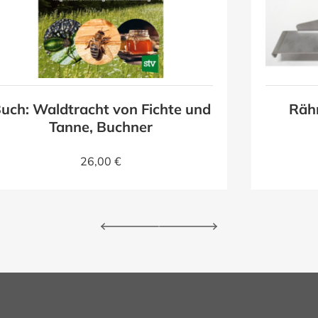
uch: Waldtracht von Fichte und
Räh
Tanne, Buchner
26,00 €