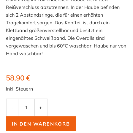
Reißverschluss abzutrennen. In der Haube befinden
sich 2 Abstandsringe, die für einen erhöhten
Tragekomfort sorgen. Das Kopfteil ist durch ein
Klettband größenverstellbar und besitzt ein
eingenähtes Schweißband. Die Overalls sind
vorgewaschen und bis 60°C waschbar. Haube nur von
Hand waschbar!
58,90 €
Inkl. Steuern
-
+
IN DEN WARENKORB