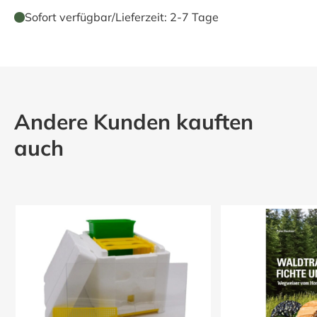
Sofort verfügbar
/
Lieferzeit:
2-7 Tage
Andere Kunden kauften
auch