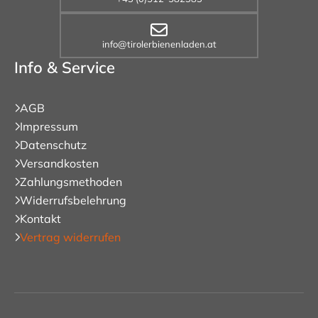
info@tirolerbienenladen.at
Info & Service
AGB
Impressum
Datenschutz
Versandkosten
Zahlungsmethoden
Widerrufsbelehrung
Kontakt
Vertrag widerrufen