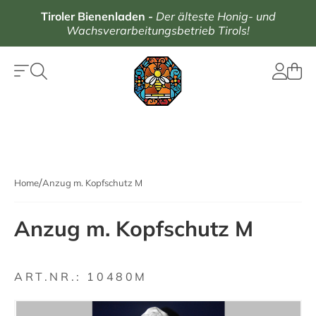
Tiroler Bienenladen
-
Der älteste Honig- und
Wachsverarbeitungsbetrieb Tirols!
Home
Anzug m. Kopfschutz M
Anzug m. Kopfschutz M
ART.NR.:
10480M