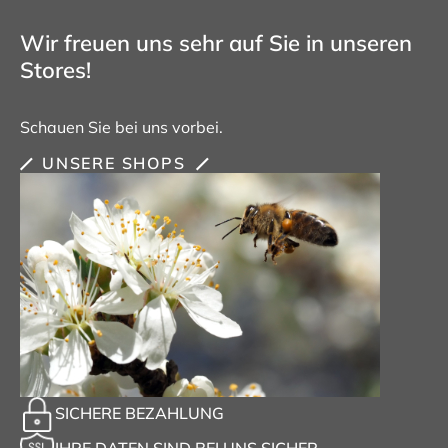
Wir freuen uns sehr auf Sie in unseren
Stores!
Schauen Sie bei uns vorbei.
UNSERE SHOPS
SICHERE BEZAHLUNG