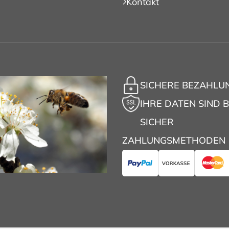
Kontakt
SICHERE BEZAHLU
IHRE DATEN SIND B
SICHER
ZAHLUNGSMETHODEN