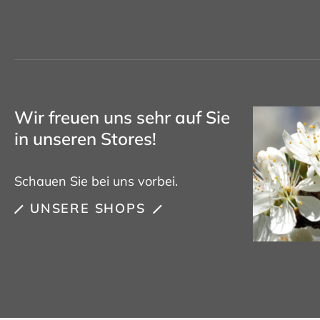
Wir freuen uns sehr auf Sie
in unseren Stores!
Schauen Sie bei uns vorbei.
UNSERE SHOPS