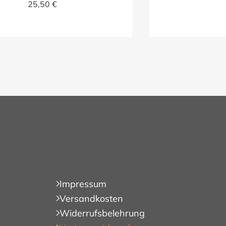
25,50 €
Impressum
Versandkosten
Widerrufsbelehrung