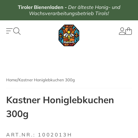
Tiroler Bienenladen
-
Der älteste Honig- und
Wachsverarbeitungsbetrieb Tirols!
Home
Kastner Honiglebkuchen 300g
Kastner Honiglebkuchen
300g
ART.NR.:
1002013H