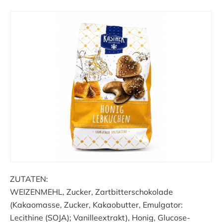
ZUTATEN:
WEIZENMEHL, Zucker, Zartbitterschokolade
(Kakaomasse, Zucker, Kakaobutter, Emulgator:
Lecithine (SOJA); Vanilleextrakt), Honig, Glucose-