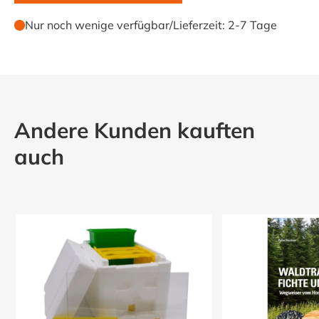
Nur noch wenige verfügbar
/
Lieferzeit:
2-7 Tage
Andere Kunden kauften
auch