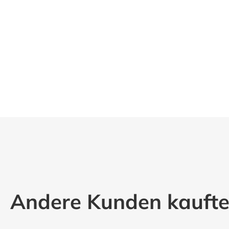
Andere Kunden kauft