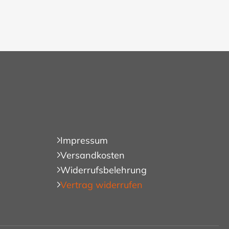
Impressum
Versandkosten
Widerrufsbelehrung
Vertrag widerrufen