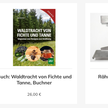
uch: Waldtracht von Fichte und
Räh
Tanne, Buchner
26,00 €