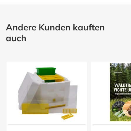
Andere Kunden kauften
auch