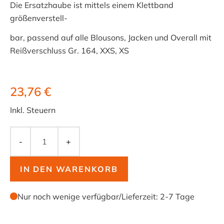
Die Ersatzhaube ist mittels einem Klettband
größenverstell-
bar, passend auf alle Blousons, Jacken und Overall mit
Reißverschluss Gr. 164, XXS, XS
23,76 €
Inkl. Steuern
-
+
IN DEN WARENKORB
Nur noch wenige verfügbar
/
Lieferzeit:
2-7 Tage