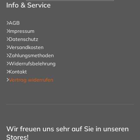
Info & Service
AGB
Impressum
Datenschutz
Versandkosten
Zahlungsmethoden
Widerrufsbelehrung
Kontakt
Vertrag widerrufen
Wir freuen uns sehr auf Sie in unseren
Stores!