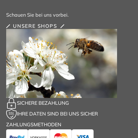
Schauen Sie bei uns vorbei.
UNSERE SHOPS
SICHERE BEZAHLUNG
IHRE DATEN SIND BEI UNS SICHER
ZAHLUNGSMETHODEN