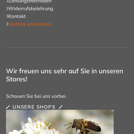
Zahlungsmethoden
Widerrufsbelehrung
Kontakt
Vertrag widerrufen
Wir freuen uns sehr auf Sie in unseren
Stores!
Schauen Sie bei uns vorbei.
UNSERE SHOPS