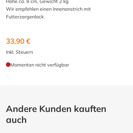
Höhe ca. 8 cm, Gewicht 2 kg
Wir empfehlen einen Innenanstrich mit
Futterzargenlack
33,90 €
Inkl. Steuern
Momentan nicht verfügbar
Andere Kunden kauften
auch