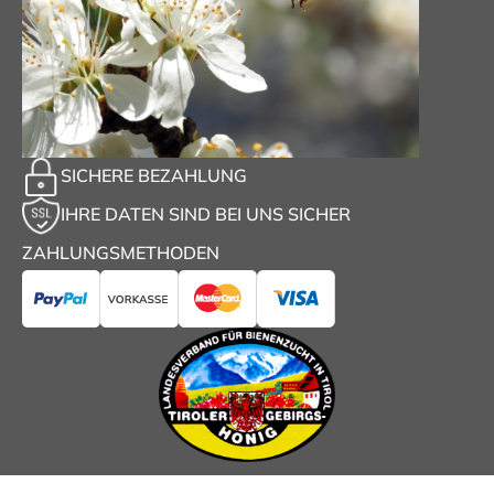
SICHERE BEZAHLUNG
IHRE DATEN SIND BEI UNS SICHER
ZAHLUNGSMETHODEN