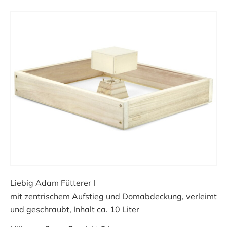
Liebig Adam Fütterer I
mit zentrischem Aufstieg und Domabdeckung, verleimt
und geschraubt, Inhalt ca. 10 Liter