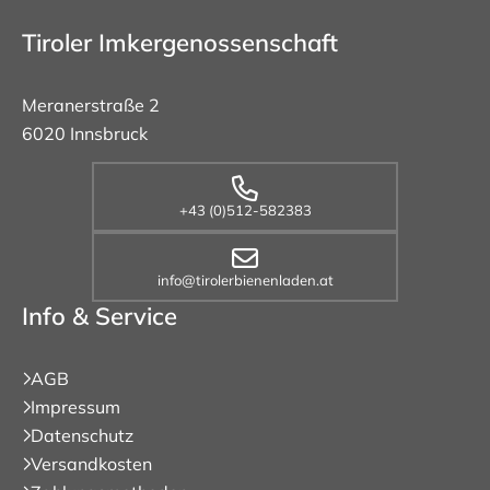
Tiroler Imkergenossenschaft
Meranerstraße 2
6020 Innsbruck
+43 (0)512-582383
info@tirolerbienenladen.at
Info & Service
AGB
Impressum
Datenschutz
Versandkosten