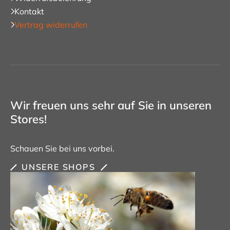
Kontakt
Vertrag widerrufen
Wir freuen uns sehr auf Sie in unseren
Stores!
Schauen Sie bei uns vorbei.
UNSERE SHOPS