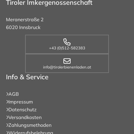
Tiroler Imkergenossenschaft
Meranerstraße 2
6020 Innsbruck
+43 (0)512-582383
info@tirolerbienenladen.at
Info & Service
AGB
Impressum
Datenschutz
Versandkosten
Zahlungsmethoden
Widerrufsbelehrung