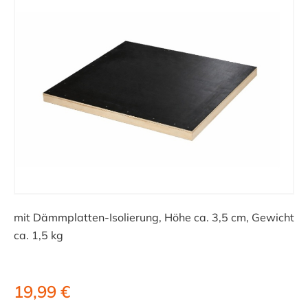
mit Dämmplatten-Isolierung, Höhe ca. 3,5 cm, Gewicht
ca. 1,5 kg
19,99 €