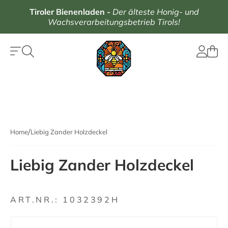
Tiroler Bienenladen
-
Der älteste Honig- und
Wachsverarbeitungsbetrieb Tirols!
Home
Liebig Zander Holzdeckel
Liebig Zander Holzdeckel
ART.NR.:
1032392H