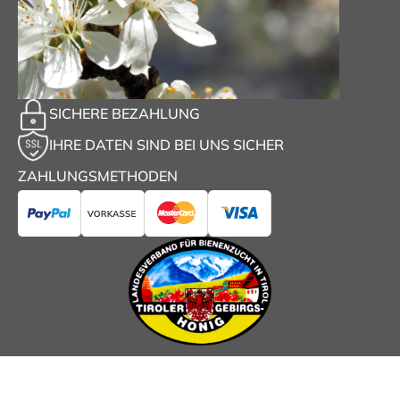
SICHERE BEZAHLUNG
IHRE DATEN SIND BEI UNS SICHER
ZAHLUNGSMETHODEN