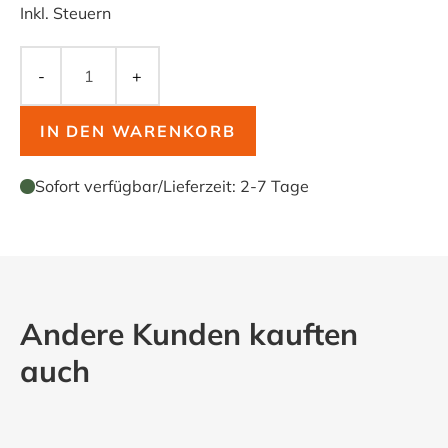
Inkl. Steuern
-
+
IN DEN WARENKORB
Sofort verfügbar
/
Lieferzeit:
2-7 Tage
Andere Kunden kauften
auch