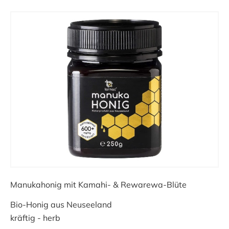
Manukahonig mit Kamahi- & Rewarewa-Blüte
Bio-Honig aus Neuseeland
kräftig - herb