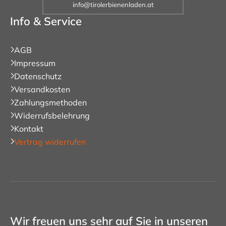
info@tirolerbienenladen.at
Info & Service
AGB
Impressum
Datenschutz
Versandkosten
Zahlungsmethoden
Widerrufsbelehrung
Kontakt
Vertrag widerrufen
Wir freuen uns sehr auf Sie in unseren