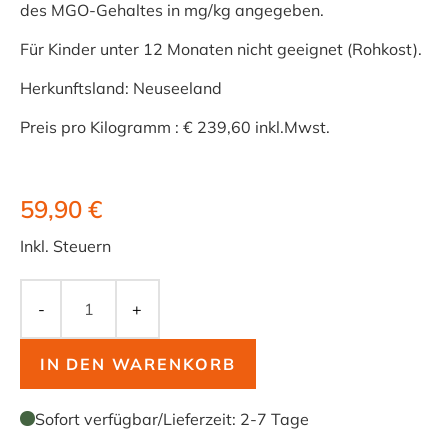
des MGO-Gehaltes in mg/kg angegeben.
Für Kinder unter 12 Monaten nicht geeignet (Rohkost).
Herkunftsland: Neuseeland
Preis pro Kilogramm : € 239,60 inkl.Mwst.
59,90 €
Inkl. Steuern
-
+
IN DEN WARENKORB
Sofort verfügbar
/
Lieferzeit:
2-7 Tage