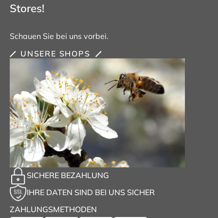
Stores!
Schauen Sie bei uns vorbei.
UNSERE SHOPS
SICHERE BEZAHLUNG
IHRE DATEN SIND BEI UNS SICHER
ZAHLUNGSMETHODEN