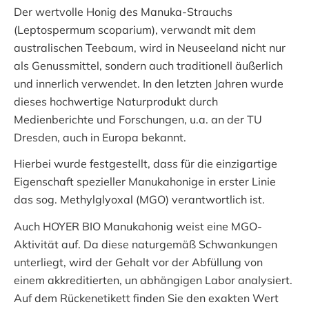
Der wertvolle Honig des Manuka-Strauchs
(Leptospermum scoparium), verwandt mit dem
australischen Teebaum, wird in Neuseeland nicht nur
als Genussmittel, sondern auch traditionell äußerlich
und innerlich verwendet. In den letzten Jahren wurde
dieses hochwertige Naturprodukt durch
Medienberichte und Forschungen, u.a. an der TU
Dresden, auch in Europa bekannt.
Hierbei wurde festgestellt, dass für die einzigartige
Eigenschaft spezieller Manukahonige in erster Linie
das sog. Methylglyoxal (MGO) verantwortlich ist.
Auch HOYER BIO Manukahonig weist eine MGO-
Aktivität auf. Da diese naturgemäß Schwankungen
unterliegt, wird der Gehalt vor der Abfüllung von
einem akkreditierten, un abhängigen Labor analysiert.
Auf dem Rückenetikett finden Sie den exakten Wert