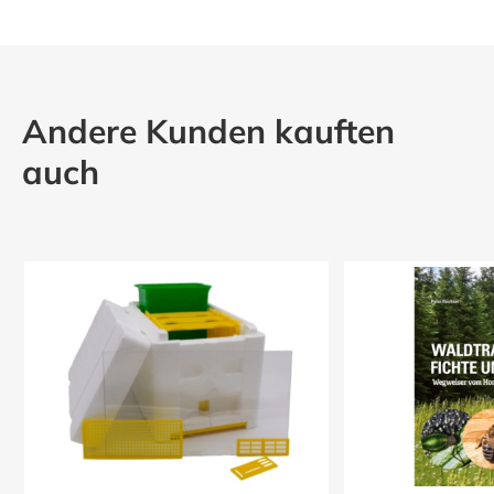
Andere Kunden kauften
auch