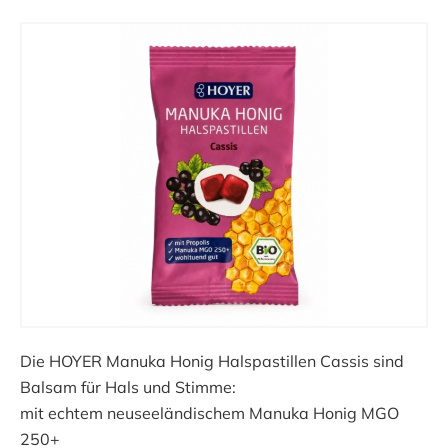
Die HOYER Manuka Honig Halspastillen Cassis sind
Balsam für Hals und Stimme:
mit echtem neuseeländischem Manuka Honig MGO
250+