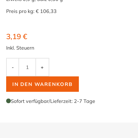
Preis pro kg: € 106,33
3,19 €
Inkl. Steuern
-
+
IN DEN WARENKORB
Sofort verfügbar
/
Lieferzeit:
2-7 Tage