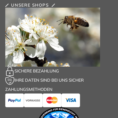
UNSERE SHOPS
SICHERE BEZAHLUNG
IHRE DATEN SIND BEI UNS SICHER
ZAHLUNGSMETHODEN