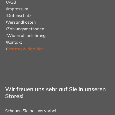
AGB
Impressum
Datenschutz
Versandkosten
Zahlungsmethoden
Widerrufsbelehrung
Kontakt
Vertrag widerrufen
Wir freuen uns sehr auf Sie in unseren
Stores!
Schauen Sie bei uns vorbei.