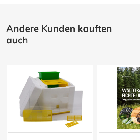
Andere Kunden kauften
auch