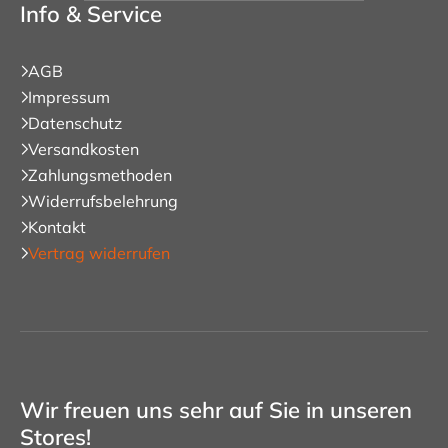
Info & Service
AGB
Impressum
Datenschutz
Versandkosten
Zahlungsmethoden
Widerrufsbelehrung
Kontakt
Vertrag widerrufen
Wir freuen uns sehr auf Sie in unseren
Stores!