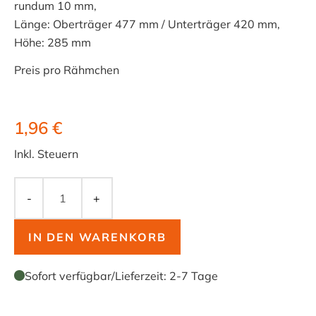
rundum 10 mm,
Länge: Oberträger 477 mm / Unterträger 420 mm,
Höhe: 285 mm
Preis pro Rähmchen
1,96 €
Inkl. Steuern
-
+
IN DEN WARENKORB
Sofort verfügbar
/
Lieferzeit:
2-7 Tage