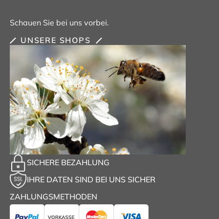
Schauen Sie bei uns vorbei.
UNSERE SHOPS
SICHERE BEZAHLUNG
IHRE DATEN SIND BEI UNS SICHER
ZAHLUNGSMETHODEN