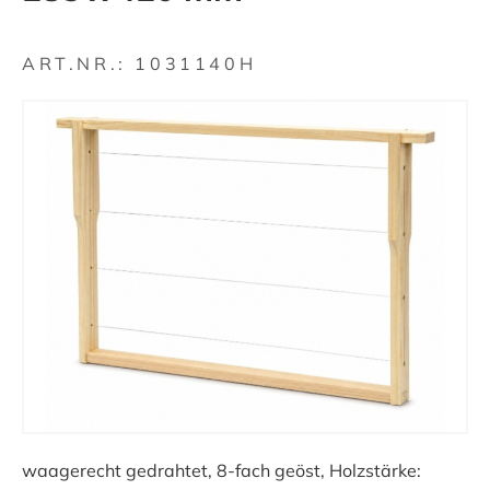
ART.NR.:
1031140H
waagerecht gedrahtet, 8-fach geöst, Holzstärke: