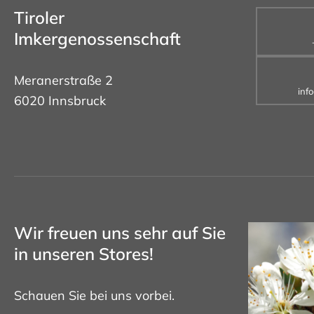
Tiroler
Imkergenossenschaft
Meranerstraße 2
inf
6020 Innsbruck
Wir freuen uns sehr auf Sie
in unseren Stores!
Schauen Sie bei uns vorbei.