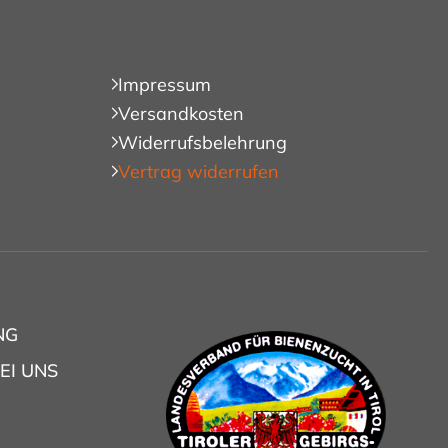
Impressum
Versandkosten
Widerrufsbelehrung
Vertrag widerrufen
NG
EI UNS