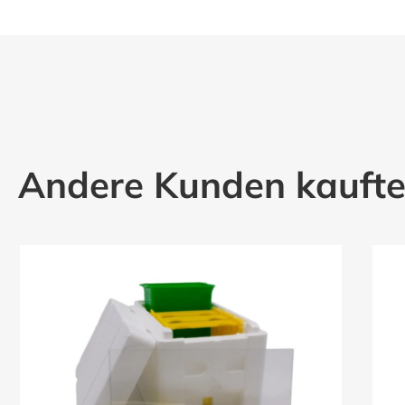
Andere Kunden kauft