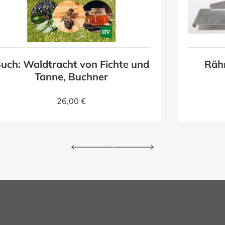
uch: Waldtracht von Fichte und
Räh
Tanne, Buchner
26,00 €