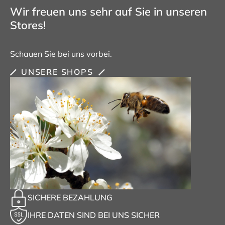
Wir freuen uns sehr auf Sie in unseren
Stores!
Schauen Sie bei uns vorbei.
UNSERE SHOPS
SICHERE BEZAHLUNG
IHRE DATEN SIND BEI UNS SICHER