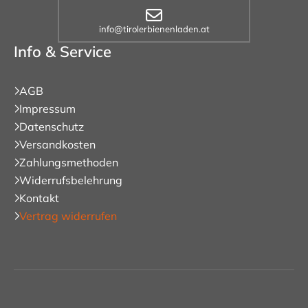
info@tirolerbienenladen.at
Info & Service
AGB
Impressum
Datenschutz
Versandkosten
Zahlungsmethoden
Widerrufsbelehrung
Kontakt
Vertrag widerrufen