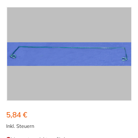
5,84 €
Inkl. Steuern