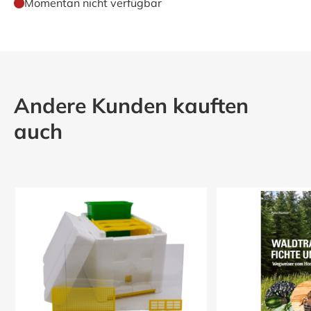
Momentan nicht verfügbar
Andere Kunden kauften
auch