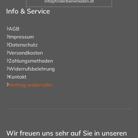
info@tirolerbienenladen.at
Info & Service
AGB
Impressum
Datenschutz
Versandkosten
Zahlungsmethoden
Widerrufsbelehrung
Kontakt
Vertrag widerrufen
Wir freuen uns sehr auf Sie in unseren