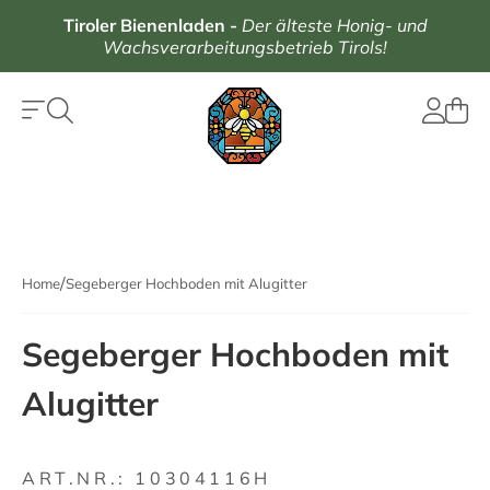
Tiroler Bienenladen
-
Der älteste Honig- und
Wachsverarbeitungsbetrieb Tirols!
Home
Segeberger Hochboden mit Alugitter
Segeberger Hochboden mit
Alugitter
ART.NR.:
10304116H