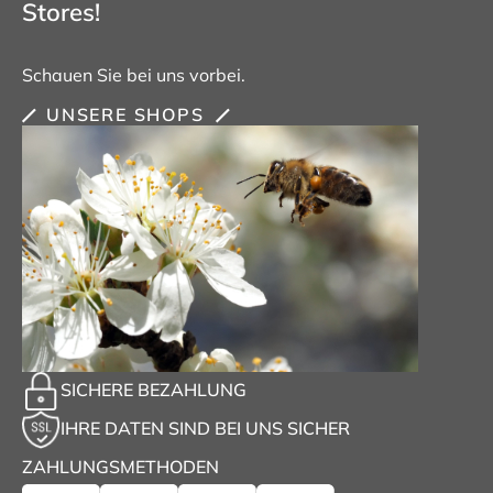
Stores!
Schauen Sie bei uns vorbei.
UNSERE SHOPS
SICHERE BEZAHLUNG
IHRE DATEN SIND BEI UNS SICHER
ZAHLUNGSMETHODEN