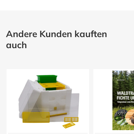
Andere Kunden kauften
auch