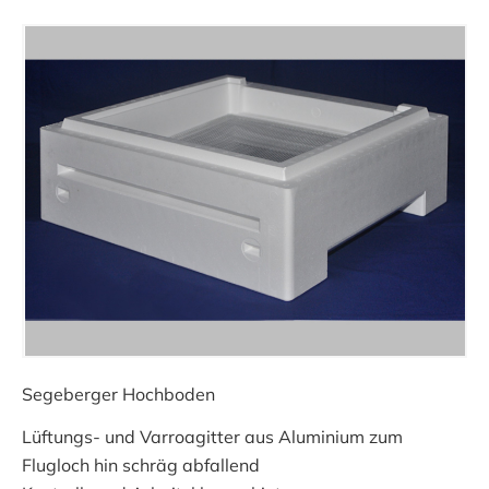
Segeberger Hochboden
Lüftungs- und Varroagitter aus Aluminium zum
Flugloch hin schräg abfallend