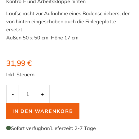
Kontroll- und Arbeitsklappe hinten
Laufschacht zur Aufnahme eines Bodenschiebers, der
von hinten eingeschoben auch die Einlegeplatte
ersetzt
Außen 50 x 50 cm, Höhe 17 cm
31,99 €
Inkl. Steuern
-
+
IN DEN WARENKORB
Sofort verfügbar
/
Lieferzeit:
2-7 Tage