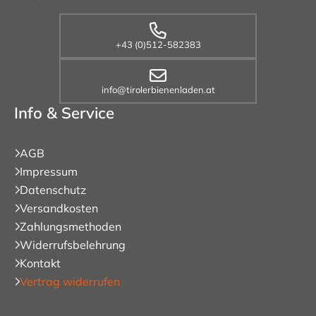
+43 (0)512-582383
info@tirolerbienenladen.at
Info & Service
AGB
Impressum
Datenschutz
Versandkosten
Zahlungsmethoden
Widerrufsbelehrung
Kontakt
Vertrag widerrufen