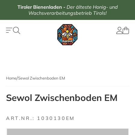
Tiroler Bienenladen
-
Der älteste Honig- und
Wachsverarbeitungsbetrieb Tirols!
Home
Sewol Zwischenboden EM
Sewol Zwischenboden EM
ART.NR.:
1030130EM