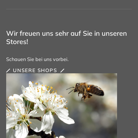
Wir freuen uns sehr auf Sie in unseren
Stores!
Schauen Sie bei uns vorbei.
UNSERE SHOPS