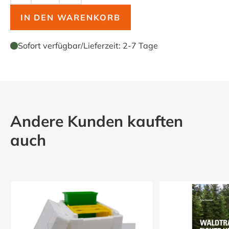
IN DEN WARENKORB
Sofort verfügbar
/
Lieferzeit:
2-7 Tage
Andere Kunden kauften
auch