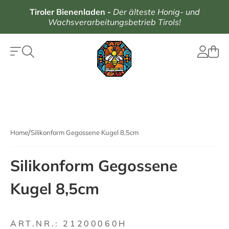
Tiroler Bienenladen
-
Der älteste Honig- und
Wachsverarbeitungsbetrieb Tirols!
Home
Silikonform Gegossene Kugel 8,5cm
Silikonform Gegossene
Kugel 8,5cm
ART.NR.:
21200060H