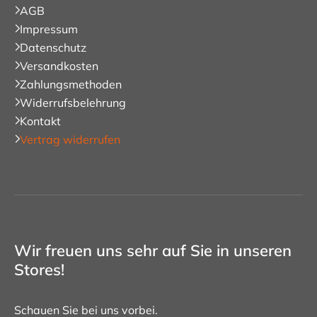
AGB
Impressum
Datenschutz
Versandkosten
Zahlungsmethoden
Widerrufsbelehrung
Kontakt
Vertrag widerrufen
Wir freuen uns sehr auf Sie in unseren
Stores!
Schauen Sie bei uns vorbei.