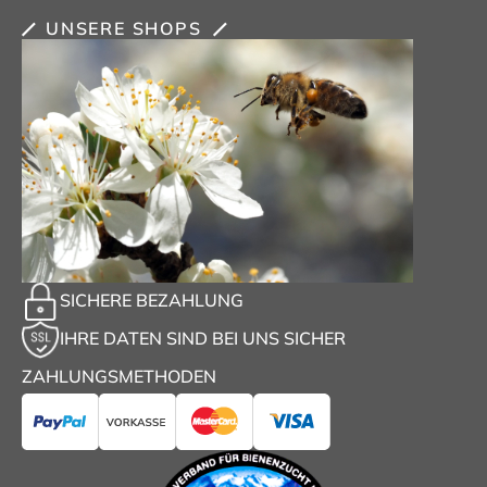
UNSERE SHOPS
SICHERE BEZAHLUNG
IHRE DATEN SIND BEI UNS SICHER
ZAHLUNGSMETHODEN