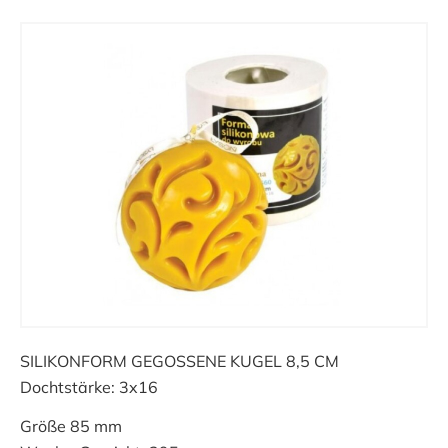
SILIKONFORM GEGOSSENE KUGEL 8,5 CM
Dochtstärke: 3x16
Größe 85 mm