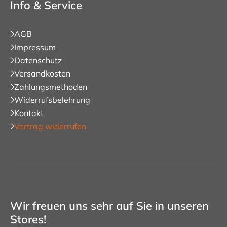
Info & Service
AGB
Impressum
Datenschutz
Versandkosten
Zahlungsmethoden
Widerrufsbelehrung
Kontakt
Vertrag widerrufen
Wir freuen uns sehr auf Sie in unseren
Stores!