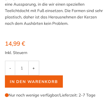
eine Aussparung, in die wir einen speziellen
Teelichtdocht mit Fuß einsetzen. Die Formen sind sehr
plastisch, daher ist das Herausnehmen der Kerzen
nach dem Aushärten kein Problem.
14,99 €
Inkl. Steuern
-
+
IN DEN WARENKORB
Nur noch wenige verfügbar
/
Lieferzeit:
2-7 Tage