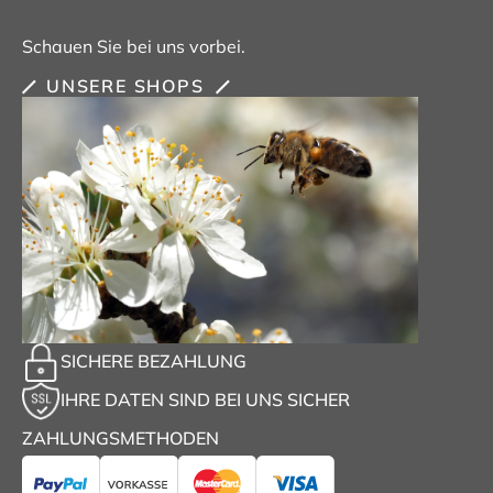
Schauen Sie bei uns vorbei.
UNSERE SHOPS
SICHERE BEZAHLUNG
IHRE DATEN SIND BEI UNS SICHER
ZAHLUNGSMETHODEN