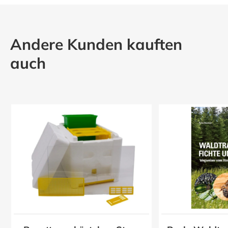
Andere Kunden kauften
auch