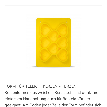
FORM FÜR TEELICHTKERZEN – HERZEN
Kerzenformen aus weichem Kunststoff sind dank ihrer
einfachen Handhabung auch für Bastelanfänger
geeignet. Am Boden jeder Zelle der Form befindet sich