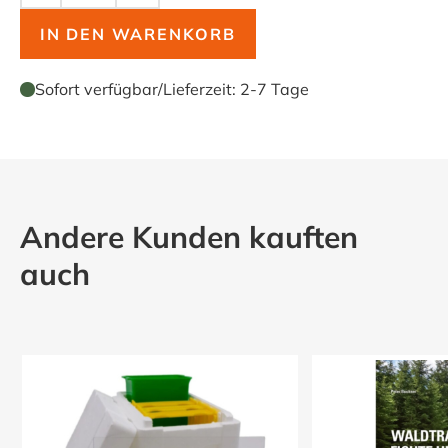
IN DEN WARENKORB
Sofort verfügbar
/
Lieferzeit:
2-7 Tage
Andere Kunden kauften
auch