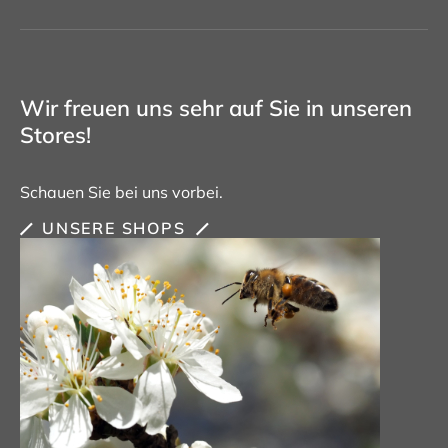
Wir freuen uns sehr auf Sie in unseren
Stores!
Schauen Sie bei uns vorbei.
UNSERE SHOPS