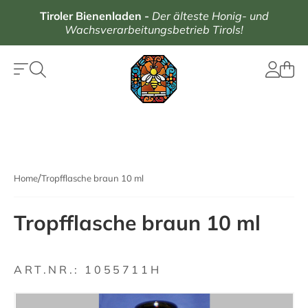
Tiroler Bienenladen
-
Der älteste Honig- und
Wachsverarbeitungsbetrieb Tirols!
Home
Tropfflasche braun 10 ml
Tropfflasche braun 10 ml
ART.NR.:
1055711H