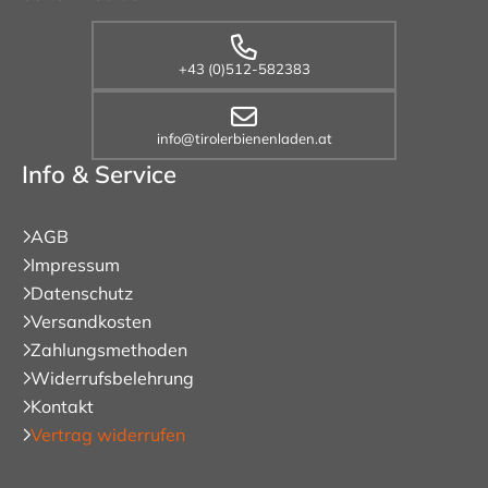
+43 (0)512-582383
info@tirolerbienenladen.at
Info & Service
AGB
Impressum
Datenschutz
Versandkosten
Zahlungsmethoden
Widerrufsbelehrung
Kontakt
Vertrag widerrufen