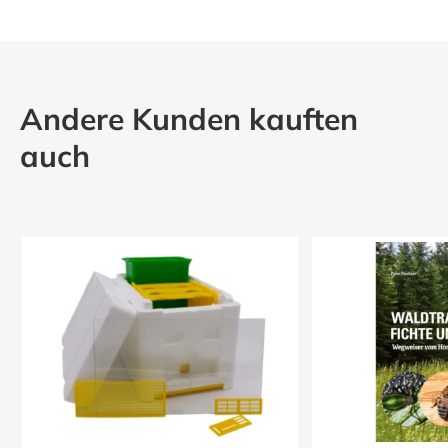
Andere Kunden kauften
auch