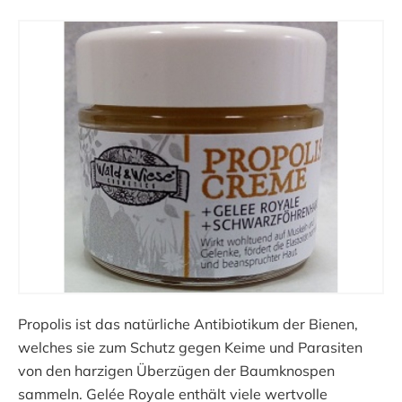
Propolis ist das natürliche Antibiotikum der Bienen,
welches sie zum Schutz gegen Keime und Parasiten
von den harzigen Überzügen der Baumknospen
sammeln. Gelée Royale enthält viele wertvolle