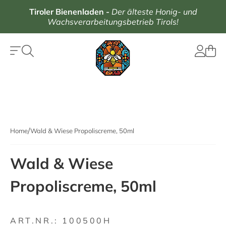
Tiroler Bienenladen
-
Der älteste Honig- und
Wachsverarbeitungsbetrieb Tirols!
Home
Wald & Wiese Propoliscreme, 50ml
Wald & Wiese
Propoliscreme, 50ml
ART.NR.:
100500H