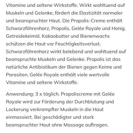
Vitamine und seltene Wirkstoffe. Wirkt wohltuend auf
Muskeln und Gelenke, fördert die Elastizität normaler
und beanspruchter Haut. Die Propolis-Creme enthält
Schwarzföhrenharz, Propolis, Gelée Royale und Honig.
Getreidekeimöl, Kakaobutter und Bienenwachs
schützen die Haut vor Feuchtigkeitsverlust.
Schwarzföhrenharz wirkt belebend und wohltuend auf
beanspruchte Muskeln und Gelenke. Propolis ist das
natürliche Antibiotikum der Bienen gegen Keime und
Parasiten. Gelée Royale enthält viele wertvolle
Vitamine und seltene Wirkstoffe.
Anwendung: 3 x täglich. Propoliscreme mit Gelée
Royale wird zur Förderung der Durchblutung und
Lockerung verkrampfter Muskeln in die Haut
einmassiert. Bei geschädigter und stark
beanspruchter Haut ohne Massage auftragen.