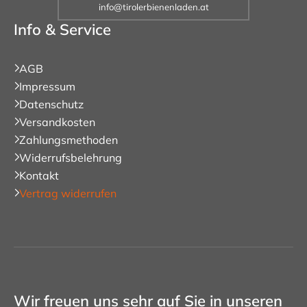
info@tirolerbienenladen.at
Info & Service
AGB
Impressum
Datenschutz
Versandkosten
Zahlungsmethoden
Widerrufsbelehrung
Kontakt
Vertrag widerrufen
Wir freuen uns sehr auf Sie in unseren