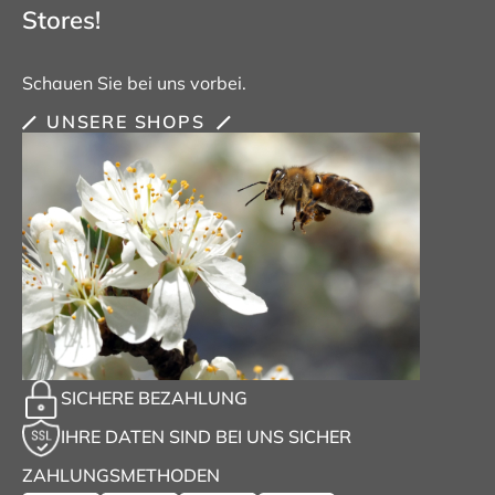
Stores!
Schauen Sie bei uns vorbei.
UNSERE SHOPS
SICHERE BEZAHLUNG
IHRE DATEN SIND BEI UNS SICHER
ZAHLUNGSMETHODEN